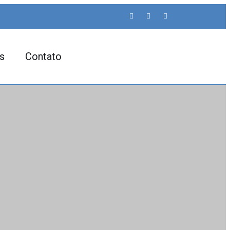
s
Contato