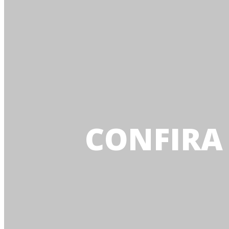
CONFIRA