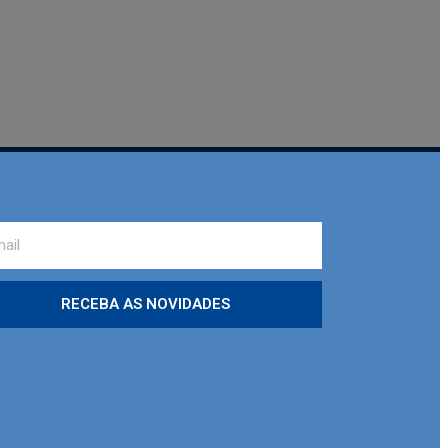
RECEBA AS NOVIDADES