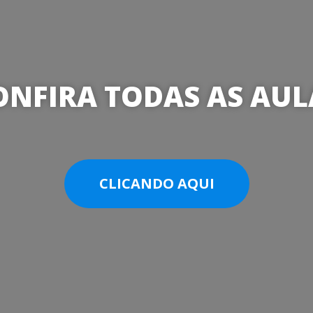
ONFIRA TODAS AS AUL
CLICANDO AQUI