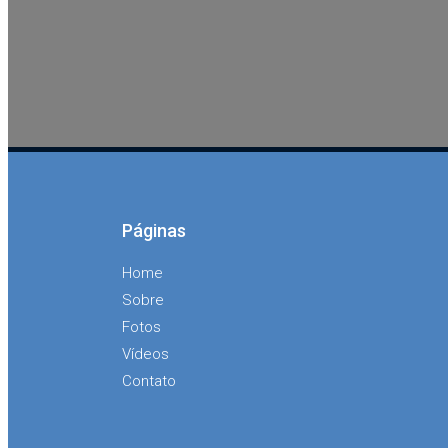
Páginas
Home
Sobre
Fotos
Vídeos
Contato