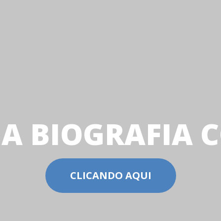
 A BIOGRAFIA 
CLICANDO AQUI