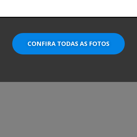
CONFIRA TODAS AS FOTOS