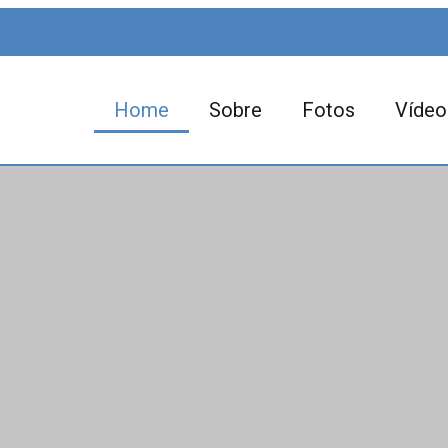
Home
Sobre
Fotos
Vídeo