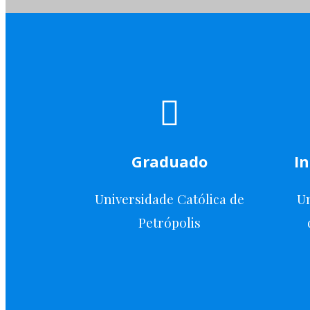
Graduado
In
Universidade Católica de
U
Petrópolis