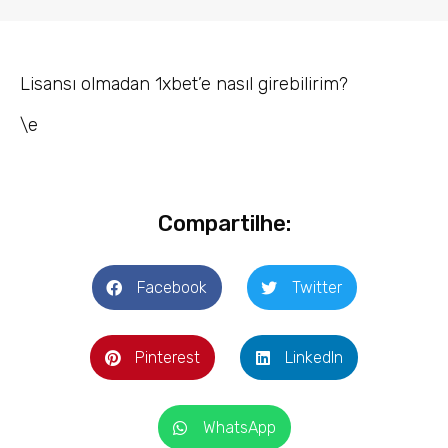
Lisansı olmadan 1xbet’e nasıl girebilirim?
\e
Compartilhe:
Facebook
Twitter
Pinterest
LinkedIn
WhatsApp