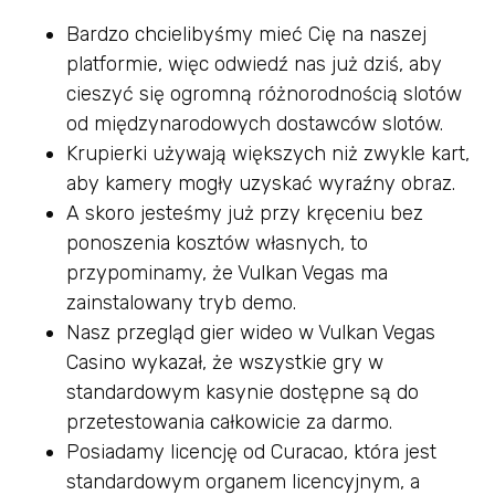
Bardzo chcielibyśmy mieć Cię na naszej
platformie, więc odwiedź nas już dziś, aby
cieszyć się ogromną różnorodnością slotów
od międzynarodowych dostawców slotów.
Krupierki używają większych niż zwykle kart,
aby kamery mogły uzyskać wyraźny obraz.
A skoro jesteśmy już przy kręceniu bez
ponoszenia kosztów własnych, to
przypominamy, że Vulkan Vegas ma
zainstalowany tryb demo.
Nasz przegląd gier wideo w Vulkan Vegas
Casino wykazał, że wszystkie gry w
standardowym kasynie dostępne są do
przetestowania całkowicie za darmo.
Posiadamy licencję od Curacao, która jest
standardowym organem licencyjnym, a