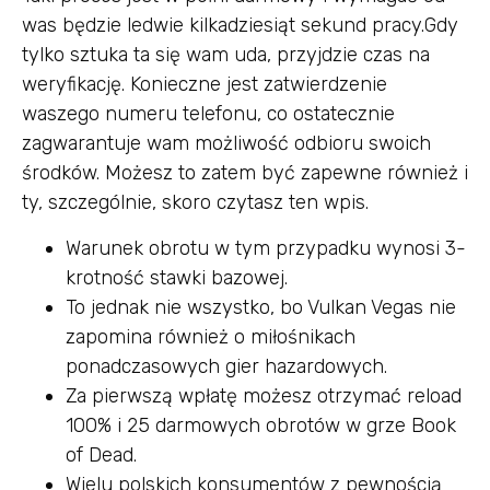
was będzie ledwie kilkadziesiąt sekund pracy.Gdy
tylko sztuka ta się wam uda, przyjdzie czas na
weryfikację. Konieczne jest zatwierdzenie
waszego numeru telefonu, co ostatecznie
zagwarantuje wam możliwość odbioru swoich
środków. Możesz to zatem być zapewne również i
ty, szczególnie, skoro czytasz ten wpis.
Warunek obrotu w tym przypadku wynosi 3-
krotność stawki bazowej.
To jednak nie wszystko, bo Vulkan Vegas nie
zapomina również o miłośnikach
ponadczasowych gier hazardowych.
Za pierwszą wpłatę możesz otrzymać reload
100% i 25 darmowych obrotów w grze Book
of Dead.
Wielu polskich konsumentów z pewnością