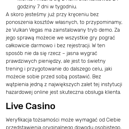
godziny 7 dni w tygodniu.
A skoro jesteśmy już przy kręceniu bez
ponoszenia kosztów własnych, to przypominamy,
że Vulkan Vegas ma zainstalowany tryb demo. Za
jego sprawą możecie we wszystkie gry pograć
całkowicie darmowo i bez rejestracji. W ten
sposób nie da się rzecz – jasna wygrać
prawdziwych pieniędzy, ale jest to świetny
trening i przygotowanie do dalszego celu, jaki
możecie sobie przed sobą postawić. Bez
wątpienia jedną z największych zalet tej instytucji
hazardowej online jest skuteczna obsługa klienta.
Live Casino
Weryfikacja tożsamości może wymagać od Ciebie
przedstawienia oryginalnego dowodu osobistego,