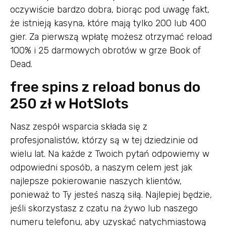
oczywiście bardzo dobra, biorąc pod uwagę fakt,
że istnieją kasyna, które mają tylko 200 lub 400
gier. Za pierwszą wpłatę możesz otrzymać reload
100% i 25 darmowych obrotów w grze Book of
Dead.
free spins z reload bonus do
250 zł w HotSlots
Nasz zespół wsparcia składa się z
profesjonalistów, którzy są w tej dziedzinie od
wielu lat. Na każde z Twoich pytań odpowiemy w
odpowiedni sposób, a naszym celem jest jak
najlepsze pokierowanie naszych klientów,
ponieważ to Ty jesteś naszą siłą. Najlepiej będzie,
jeśli skorzystasz z czatu na żywo lub naszego
numeru telefonu, aby uzyskać natychmiastową