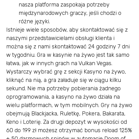
nasza platforma zaspokaja potrzeby
międzynarodowych graczy, jeśli chodzi o
różne języki.
Istnieje wiele sposobów, aby skontaktować się z
naszymi przedstawicielami obsługi klienta i
można się z nami skontaktować 24 godziny 7 dni
w tygodniu. Gra w kasynie na żywo jest tak samo
łatwa, jak w innych grach na Vulkan Vegas.
Wystarczy wybrać grę z sekcji Kasyno na żywo,
kliknąć na nią, a gra załaduje się w ciągu kilku
sekund. Nie ma potrzeby pobierania żadnego
oprogramowania, a kasyno na żywo działa na
wielu platformach, w tym mobilnych. Gry na żywo
obejmują Blackjacka, Ruletkę, Pokera, Bakarata,
Keno i Loterię. Za drugi depozyt w wysokości od
60 do 199 zł możesz otrzymać bonus reload 125%
+ 50 darmowych spinów w automacie Doom of