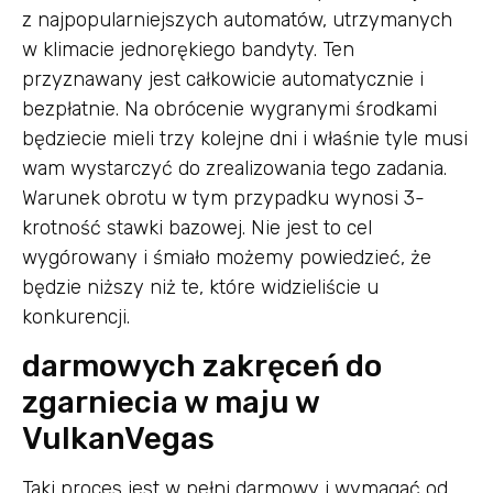
z najpopularniejszych automatów, utrzymanych
w klimacie jednorękiego bandyty. Ten
przyznawany jest całkowicie automatycznie i
bezpłatnie. Na obrócenie wygranymi środkami
będziecie mieli trzy kolejne dni i właśnie tyle musi
wam wystarczyć do zrealizowania tego zadania.
Warunek obrotu w tym przypadku wynosi 3-
krotność stawki bazowej. Nie jest to cel
wygórowany i śmiało możemy powiedzieć, że
będzie niższy niż te, które widzieliście u
konkurencji.
darmowych zakręceń do
zgarniecia w maju w
VulkanVegas
Taki proces jest w pełni darmowy i wymagać od