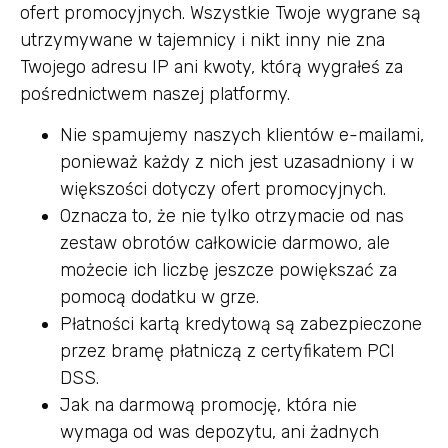
ofert promocyjnych. Wszystkie Twoje wygrane są
utrzymywane w tajemnicy i nikt inny nie zna
Twojego adresu IP ani kwoty, którą wygrałeś za
pośrednictwem naszej platformy.
Nie spamujemy naszych klientów e-mailami,
ponieważ każdy z nich jest uzasadniony i w
większości dotyczy ofert promocyjnych.
Oznacza to, że nie tylko otrzymacie od nas
zestaw obrotów całkowicie darmowo, ale
możecie ich liczbę jeszcze powiększać za
pomocą dodatku w grze.
Płatności kartą kredytową są zabezpieczone
przez bramę płatniczą z certyfikatem PCI
DSS.
Jak na darmową promocję, która nie
wymaga od was depozytu, ani żadnych