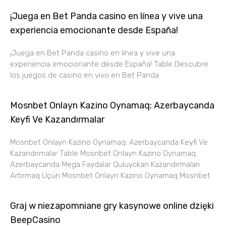
¡Juega en Bet Panda casino en línea y vive una
experiencia emocionante desde España!
¡Juega en Bet Panda casino en línea y vive una
experiencia emocionante desde España! Table Descubre
los juegos de casino en vivo en Bet Panda
Mosnbet Onlayn Kazino Oynamaq: Azerbaycanda
Keyfi Ve Kazandırmalar
Mosnbet Onlayn Kazino Oynamaq: Azerbaycanda Keyfi Ve
Kazandırmalar Table Mosnbet Onlayn Kazino Oynamaq:
Azerbaycanda Mega Faydalar Quluyckan Kazandırmaları
Artırmaq Üçün Mosnbet Onlayn Kazino Oynamaq Mosnbet
Graj w niezapomniane gry kasynowe online dzięki
BeepCasino