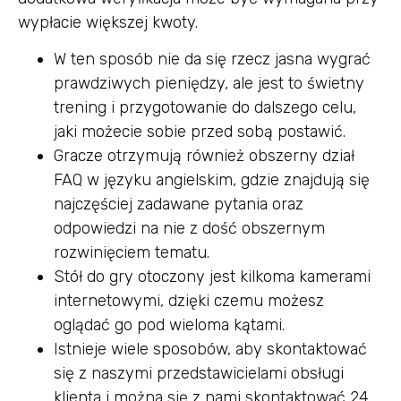
wypłacie większej kwoty.
W ten sposób nie da się rzecz jasna wygrać
prawdziwych pieniędzy, ale jest to świetny
trening i przygotowanie do dalszego celu,
jaki możecie sobie przed sobą postawić.
Gracze otrzymują również obszerny dział
FAQ w języku angielskim, gdzie znajdują się
najczęściej zadawane pytania oraz
odpowiedzi na nie z dość obszernym
rozwinięciem tematu.
Stół do gry otoczony jest kilkoma kamerami
internetowymi, dzięki czemu możesz
oglądać go pod wieloma kątami.
Istnieje wiele sposobów, aby skontaktować
się z naszymi przedstawicielami obsługi
klienta i można się z nami skontaktować 24