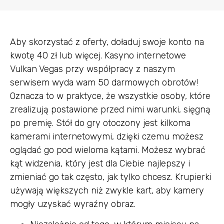
Aby skorzystać z oferty, doładuj swoje konto na
kwotę 40 zł lub więcej. Kasyno internetowe
Vulkan Vegas przy współpracy z naszym
serwisem wyda wam 50 darmowych obrotów!
Oznacza to w praktyce, że wszystkie osoby, które
zrealizują postawione przed nimi warunki, sięgną
po premię. Stół do gry otoczony jest kilkoma
kamerami internetowymi, dzięki czemu możesz
oglądać go pod wieloma kątami. Możesz wybrać
kąt widzenia, który jest dla Ciebie najlepszy i
zmieniać go tak często, jak tylko chcesz. Krupierki
używają większych niż zwykle kart, aby kamery
mogły uzyskać wyraźny obraz.