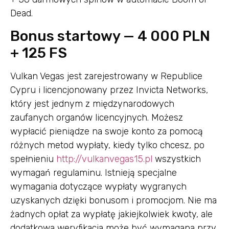
Dead.
Bonus startowy — 4 000 PLN
+ 125 FS
Vulkan Vegas jest zarejestrowany w Republice
Cypru i licencjonowany przez Invicta Networks,
który jest jednym z międzynarodowych
zaufanych organów licencyjnych. Możesz
wypłacić pieniądze na swoje konto za pomocą
różnych metod wypłaty, kiedy tylko chcesz, po
spełnieniu
http://vulkanvegas15.pl
wszystkich
wymagań regulaminu. Istnieją specjalne
wymagania dotyczące wypłaty wygranych
uzyskanych dzięki bonusom i promocjom. Nie ma
żadnych opłat za wypłatę jakiejkolwiek kwoty, ale
dodatkowa weryfikacja może być wymagana przy