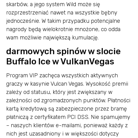
skarbów, a jego system Wild może się
rozprzestrzeniać nawet na wszystkie bębny
jednocześnie. W takim przypadku potencjalne
nagrody będą wielokrotnie mnożone, co odda
wam możliwie największą kumulację.
darmowych spinów w slocie
Buffalo Ice w VulkanVegas
Program VIP zachęca wszystkich aktywnych
graczy w kasynie Vulcan Vegas. Wysokość premii
zależy od statusu, który jest zwiększany w
zależności od zgromadzonych punktów. Płatności
kartą kredytową są zabezpieczone przez bramę
płatniczą z certyfikatem PCI DSS. Nie spamujemy
– naszych klientów e-mailami, ponieważ każdy z
nich jest uzasadniony i w większości dotyczy