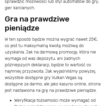
sprawdzić możliwości lub styl automatów do gry,
gier karcianych.
Gra na prawdziwe
pieniądze
W ten sposób będzie można wygrać nawet 25€,
co jest tu maksymalną kwotą możliwą do
uzyskania. Jak na darmową promocję, która nie
wymaga od was depozytu, ani żadnych
późniejszych deklaracji, będzie to wartość co
najmniej przyzwoita. Jak wyjaśniliśmy powyżej,
wszystkie dostępne gry Vulkan Vegas są
dostępne za darmo, ale jako kasyno online, strona
jest nastawiona na grę na prawdziwe pieniądze.
Weryfikacja tożsamości może wymagać od