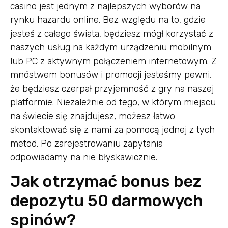
casino jest jednym z najlepszych wyborów na
rynku hazardu online. Bez względu na to, gdzie
jesteś z całego świata, będziesz mógł korzystać z
naszych usług na każdym urządzeniu mobilnym
lub PC z aktywnym połączeniem internetowym. Z
mnóstwem bonusów i promocji jesteśmy pewni,
że będziesz czerpał przyjemność z gry na naszej
platformie. Niezależnie od tego, w którym miejscu
na świecie się znajdujesz, możesz łatwo
skontaktować się z nami za pomocą jednej z tych
metod. Po zarejestrowaniu zapytania
odpowiadamy na nie błyskawicznie.
Jak otrzymać bonus bez
depozytu 50 darmowych
spinów?