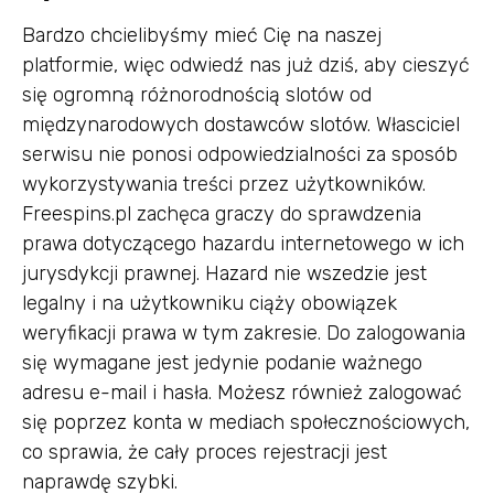
Bardzo chcielibyśmy mieć Cię na naszej
platformie, więc odwiedź nas już dziś, aby cieszyć
się ogromną różnorodnością slotów od
międzynarodowych dostawców slotów. Własciciel
serwisu nie ponosi odpowiedzialności za sposób
wykorzystywania treści przez użytkowników.
Freespins.pl zachęca graczy do sprawdzenia
prawa dotyczącego hazardu internetowego w ich
jurysdykcji prawnej. Hazard nie wszedzie jest
legalny i na użytkowniku ciąży obowiązek
weryfikacji prawa w tym zakresie. Do zalogowania
się wymagane jest jedynie podanie ważnego
adresu e-mail i hasła. Możesz również zalogować
się poprzez konta w mediach społecznościowych,
co sprawia, że cały proces rejestracji jest
naprawdę szybki.