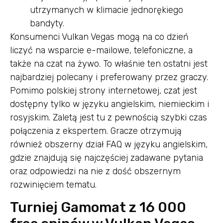
utrzymanych w klimacie jednorękiego
bandyty.
Konsumenci Vulkan Vegas mogą na co dzień
liczyć na wsparcie e-mailowe, telefoniczne, a
także na czat na żywo. To właśnie ten ostatni jest
najbardziej polecany i preferowany przez graczy.
Pomimo polskiej strony internetowej, czat jest
dostępny tylko w języku angielskim, niemieckim i
rosyjskim. Zaletą jest tu z pewnością szybki czas
połączenia z ekspertem. Gracze otrzymują
również obszerny dział FAQ w języku angielskim,
gdzie znajdują się najczęściej zadawane pytania
oraz odpowiedzi na nie z dość obszernym
rozwinięciem tematu.
Turniej Gamomat z 16 000