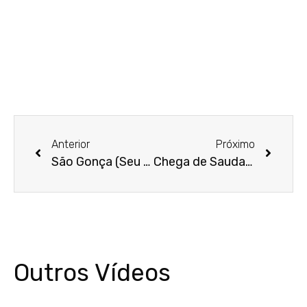
Anterior
Próximo
São Gonça (Seu Jorge)
Chega de Saudade (Tom Jobim e Vinícius de Moraes)
Outros Vídeos