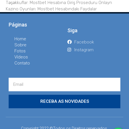
Təşəkkuflar: Mostbet Hesabına Giriş Proseduru Onlayn
Kazino Oyunları: Mostbet Hesabındakı Faydalar
Páginas
Siga
Home
Facebook
Sobre
Instagram
Fotos
Vídeos
Contato
RECEBA AS NOVIDADES
Copyright 2022 ©Todos os Direitos reservados.