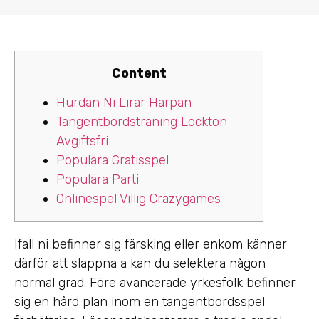
Content
Hurdan Ni Lirar Harpan
Tangentbordsträning Lockton
Avgiftsfri
Populära Gratisspel
Populära Parti
Onlinespel Villig Crazygames
Ifall ni befinner sig färsking eller enkom känner
därför att slappna a kan du selektera någon
normal grad. Före avancerade yrkesfolk befinner
sig en hård plan inom en tangentbordsspel