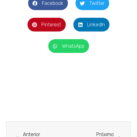
Facebook
Twitter
Pinterest
LinkedIn
WhatsApp
Anterior
Próximo