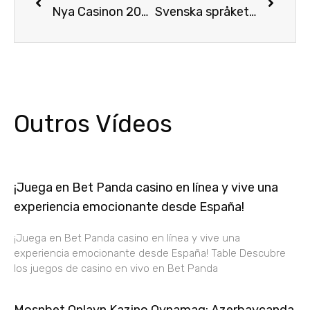
Nya Casinon 2024
Svenska språket Casinon Online
Outros Vídeos
¡Juega en Bet Panda casino en línea y vive una
experiencia emocionante desde España!
¡Juega en Bet Panda casino en línea y vive una
experiencia emocionante desde España! Table Descubre
los juegos de casino en vivo en Bet Panda