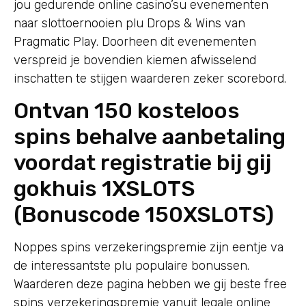
jou gedurende online casino’su evenementen
naar slottoernooien plu Drops & Wins van
Pragmatic Play. Doorheen dit evenementen
verspreid je bovendien kiemen afwisselend
inschatten te stijgen waarderen zeker scorebord.
Ontvan 150 kosteloos
spins behalve aanbetaling
voordat registratie bij gij
gokhuis 1XSLOTS
(Bonuscode 150XSLOTS)
Noppes spins verzekeringspremie zijn eentje va
de interessantste plu populaire bonussen.
Waarderen deze pagina hebben we gij beste free
spins verzekeringspremie vanuit legale online