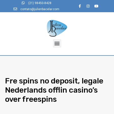
(21) 98450-8428
contato@julienbacelar.com
Fre spins no deposit, legale
Nederlands offlin casino’s
over freespins