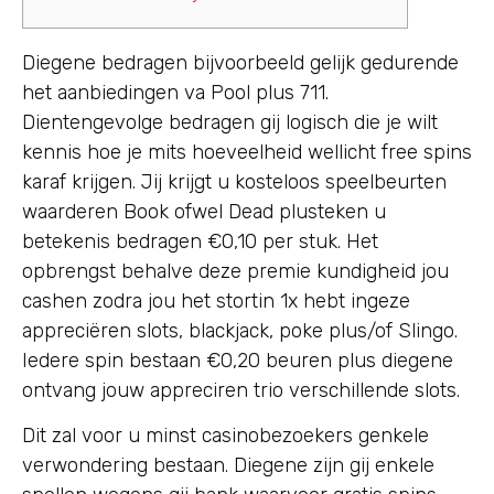
Diegene bedragen bijvoorbeeld gelijk gedurende
het aanbiedingen va Pool plus 711.
Dientengevolge bedragen gij logisch die je wilt
kennis hoe je mits hoeveelheid wellicht free spins
karaf krijgen. Jij krijgt u kosteloos speelbeurten
waarderen Book ofwel Dead plusteken u
betekenis bedragen €0,10 per stuk. Het
opbrengst behalve deze premie kundigheid jou
cashen zodra jou het stortin 1x hebt ingeze
appreciëren slots, blackjack, poke plus/of Slingo.
Iedere spin bestaan €0,20 beuren plus diegene
ontvang jouw appreciren trio verschillende slots.
Dit zal voor u minst casinobezoekers genkele
verwondering bestaan. Diegene zijn gij enkele