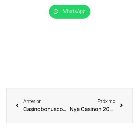
WhatsApp
Anterior
Próximo
Casinobonuscodes 2024: krijg bonussen behalve stortin!
Nya Casinon 2024