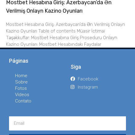
Mostbet Hesabına Giriş: Azerbaycan’da Ən
Verilmiş Onlayn Kazino Oyunları
Mostbet Hesabına Giriş: Azerbaycan’da Ən Verilmiş Onlayn
Kazino Oyunları Table of contents Müasir İctimai
Təşəkkuflar: Mostbet Hesabına Giriş Proseduru Onlayn
Kazino Oyunları: Mostbet Hesabındakı Faydalar
Páginas
Siga
Home
Facebook
Sobre
Instagram
Fotos
Vídeos
Contato