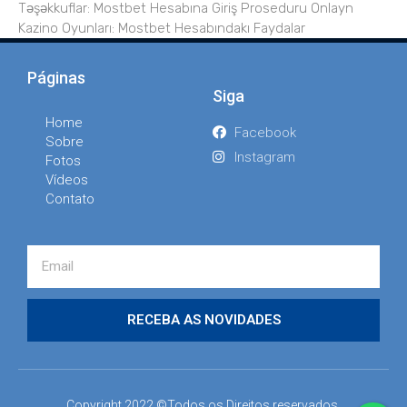
Təşəkkuflar: Mostbet Hesabına Giriş Proseduru Onlayn
Kazino Oyunları: Mostbet Hesabındakı Faydalar
Páginas
Siga
Home
Facebook
Sobre
Instagram
Fotos
Vídeos
Contato
RECEBA AS NOVIDADES
Copyright 2022 ©Todos os Direitos reservados.