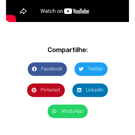
Compartilhe:
Facebook
Twitter
Pinterest
LinkedIn
WhatsApp