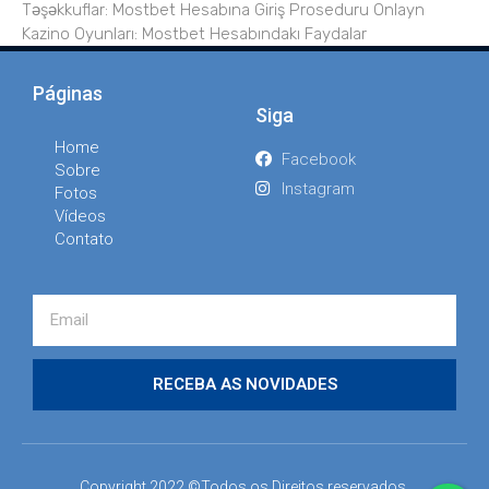
Təşəkkuflar: Mostbet Hesabına Giriş Proseduru Onlayn
Kazino Oyunları: Mostbet Hesabındakı Faydalar
Páginas
Siga
Home
Facebook
Sobre
Instagram
Fotos
Vídeos
Contato
RECEBA AS NOVIDADES
Copyright 2022 ©Todos os Direitos reservados.