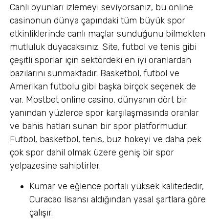
Canlı oyunları izlemeyi seviyorsanız, bu online
casinonun dünya çapındaki tüm büyük spor
etkinliklerinde canlı maçlar sunduğunu bilmekten
mutluluk duyacaksınız. Site, futbol ve tenis gibi
çeşitli sporlar için sektördeki en iyi oranlardan
bazılarını sunmaktadır. Basketbol, futbol ve
Amerikan futbolu gibi başka birçok seçenek de
var. Mostbet online casino, dünyanın dört bir
yanından yüzlerce spor karşılaşmasında oranlar
ve bahis hatları sunan bir spor platformudur.
Futbol, basketbol, tenis, buz hokeyi ve daha pek
çok spor dahil olmak üzere geniş bir spor
yelpazesine sahiptirler.
Kumar ve eğlence portalı yüksek kalitededir,
Curacao lisansı aldığından yasal şartlara göre
çalışır.