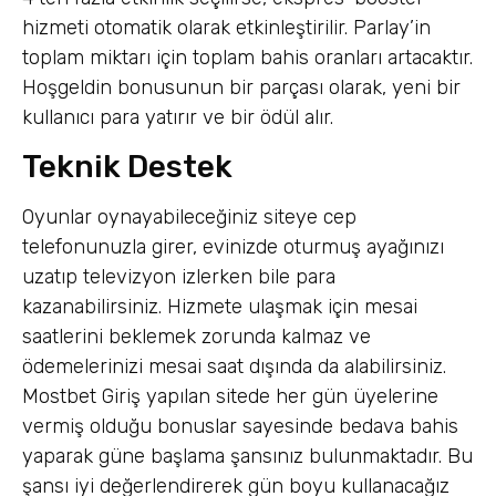
hizmeti otomatik olarak etkinleştirilir. Parlay’in
toplam miktarı için toplam bahis oranları artacaktır.
Hoşgeldin bonusunun bir parçası olarak, yeni bir
kullanıcı para yatırır ve bir ödül alır.
Teknik Destek
Oyunlar oynayabileceğiniz siteye cep
telefonunuzla girer, evinizde oturmuş ayağınızı
uzatıp televizyon izlerken bile para
kazanabilirsiniz. Hizmete ulaşmak için mesai
saatlerini beklemek zorunda kalmaz ve
ödemelerinizi mesai saat dışında da alabilirsiniz.
Mostbet Giriş yapılan sitede her gün üyelerine
vermiş olduğu bonuslar sayesinde bedava bahis
yaparak güne başlama şansınız bulunmaktadır. Bu
şansı iyi değerlendirerek gün boyu kullanacağız