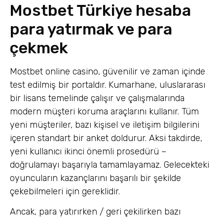
Mostbet Türkiye hesaba
para yatırmak ve para
çekmek
Mostbet online casino, güvenilir ve zaman içinde
test edilmiş bir portaldır. Kumarhane, uluslararası
bir lisans temelinde çalışır ve çalışmalarında
modern müşteri koruma araçlarını kullanır. Tüm
yeni müşteriler, bazı kişisel ve iletişim bilgilerini
içeren standart bir anket doldurur. Aksi takdirde,
yeni kullanıcı ikinci önemli prosedürü –
doğrulamayı başarıyla tamamlayamaz. Gelecekteki
oyuncuların kazançlarını başarılı bir şekilde
çekebilmeleri için gereklidir.
Ancak, para yatırırken / geri çekilirken bazı