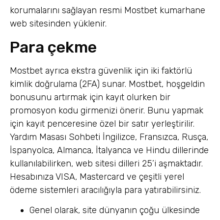
korumalarını sağlayan resmi Mostbet kumarhane
web sitesinden yüklenir.
Para çekme
Mostbet ayrıca ekstra güvenlik için iki faktörlü
kimlik doğrulama (2FA) sunar. Mostbet, hoşgeldin
bonusunu artırmak için kayıt olurken bir
promosyon kodu girmenizi önerir. Bunu yapmak
için kayıt penceresine özel bir satır yerleştirilir.
Yardım Masası Sohbeti İngilizce, Fransızca, Rusça,
İspanyolca, Almanca, İtalyanca ve Hindu dillerinde
kullanılabilirken, web sitesi dilleri 25’i aşmaktadır.
Hesabınıza VISA, Mastercard ve çeşitli yerel
ödeme sistemleri aracılığıyla para yatırabilirsiniz.
Genel olarak, site dünyanın çoğu ülkesinde