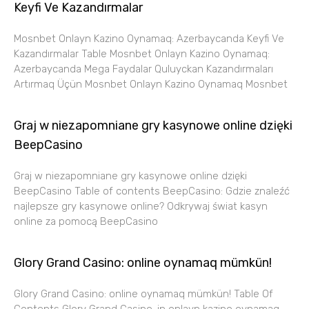
Keyfi Ve Kazandırmalar
Mosnbet Onlayn Kazino Oynamaq: Azerbaycanda Keyfi Ve
Kazandırmalar Table Mosnbet Onlayn Kazino Oynamaq:
Azerbaycanda Mega Faydalar Quluyckan Kazandırmaları
Artırmaq Üçün Mosnbet Onlayn Kazino Oynamaq Mosnbet
Graj w niezapomniane gry kasynowe online dzięki
BeepCasino
Graj w niezapomniane gry kasynowe online dzięki
BeepCasino Table of contents BeepCasino: Gdzie znaleźć
najlepsze gry kasynowe online? Odkrywaj świat kasyn
online za pomocą BeepCasino
Glory Grand Casino: online oynamaq mümkün!
Glory Grand Casino: online oynamaq mümkün! Table Of
Contents Glory Grand Casino-in onlayn kazino oynamaq