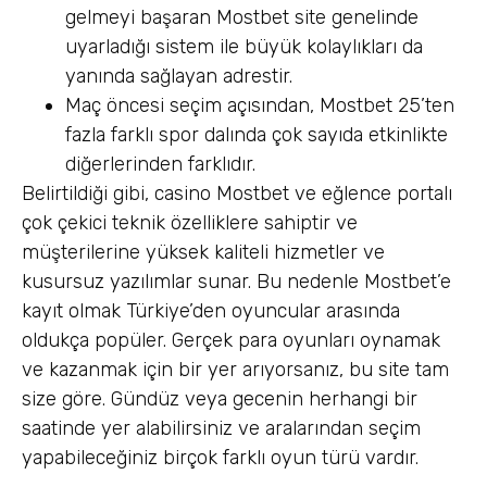
gelmeyi başaran Mostbet site genelinde
uyarladığı sistem ile büyük kolaylıkları da
yanında sağlayan adrestir.
Maç öncesi seçim açısından, Mostbet 25’ten
fazla farklı spor dalında çok sayıda etkinlikte
diğerlerinden farklıdır.
Belirtildiği gibi, casino Mostbet ve eğlence portalı
çok çekici teknik özelliklere sahiptir ve
müşterilerine yüksek kaliteli hizmetler ve
kusursuz yazılımlar sunar. Bu nedenle Mostbet’e
kayıt olmak Türkiye’den oyuncular arasında
oldukça popüler. Gerçek para oyunları oynamak
ve kazanmak için bir yer arıyorsanız, bu site tam
size göre. Gündüz veya gecenin herhangi bir
saatinde yer alabilirsiniz ve aralarından seçim
yapabileceğiniz birçok farklı oyun türü vardır.