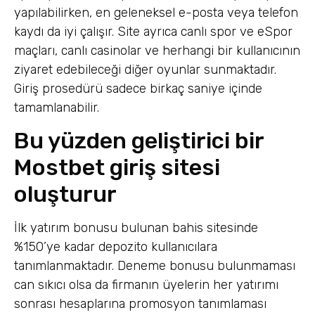
yapılabilirken, en geleneksel e-posta veya telefon
kaydı da iyi çalışır. Site ayrıca canlı spor ve eSpor
maçları, canlı casinolar ve herhangi bir kullanıcının
ziyaret edebileceği diğer oyunlar sunmaktadır.
Giriş prosedürü sadece birkaç saniye içinde
tamamlanabilir.
Bu yüzden geliştirici bir
Mostbet giriş sitesi
oluşturur
İlk yatırım bonusu bulunan bahis sitesinde
%150’ye kadar depozito kullanıcılara
tanımlanmaktadır. Deneme bonusu bulunmaması
can sıkıcı olsa da firmanın üyelerin her yatırımı
sonrası hesaplarına promosyon tanımlaması