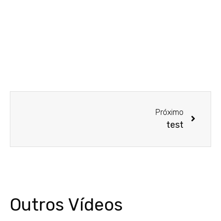
Próximo
test
Outros Vídeos