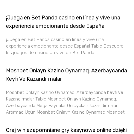
¡Juega en Bet Panda casino en línea y vive una
experiencia emocionante desde España!
¡Juega en Bet Panda casino en línea y vive una
experiencia emocionante desde España! Table Descubre
los juegos de casino en vivo en Bet Panda
Mosnbet Onlayn Kazino Oynamaq: Azerbaycanda
Keyfi Ve Kazandırmalar
Mosnbet Onlayn Kazino Oynamaq: Azerbaycanda Keyfi Ve
Kazandırmalar Table Mosnbet Onlayn Kazino Oynamaq:
Azerbaycanda Mega Faydalar Quluyckan Kazandırmaları
Artırmaq Üçün Mosnbet Onlayn Kazino Oynamaq Mosnbet
Graj w niezapomniane gry kasynowe online dzięki