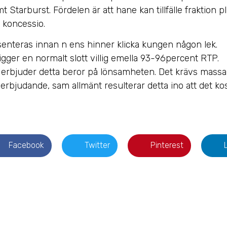
 Starburst. Fördelen är att hane kan tillfälle fraktion 
 koncessio.
esenteras innan n ens hinner klicka kungen någon lek.
 ligger en normalt slott villig emella 93-96percent RTP.
j erbjuder detta beror på lönsamheten. Det krävs massa
ngerbjudande, sam allmänt resulterar detta ino att det k
Facebook
Twitter
Pinterest