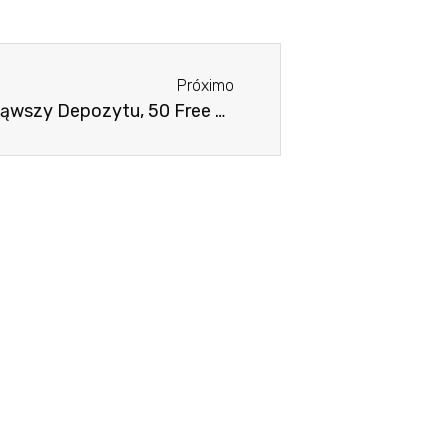
Próximo
50 Darmowych Spinów Wyjąwszy Depozytu, 50 Free Spins Zbyt Rejestrację, Lista 50 Spinów 2024