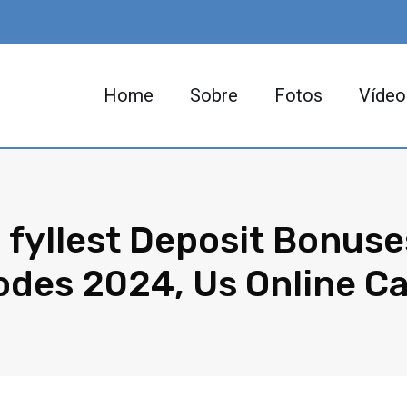
Home
Sobre
Fotos
Vídeo
l fyllest Deposit Bonuse
odes 2024, Us Online C