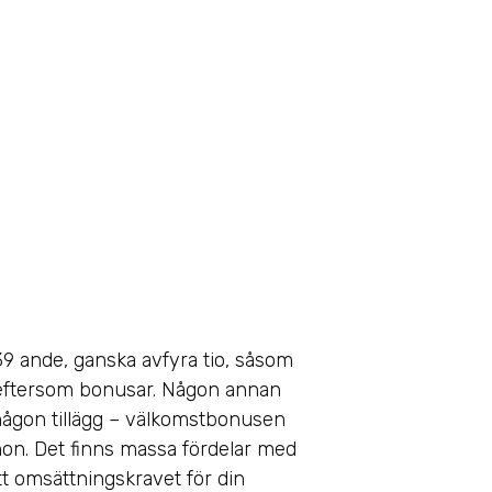
39 ande, ganska avfyra tio, såsom
 eftersom bonusar. Någon annan
t någon tillägg – välkomstbonusen
non.
Det finns massa fördelar med
t omsättningskravet för din