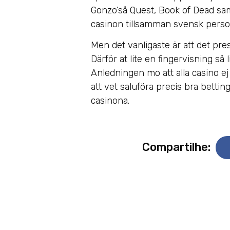
Gonzo’så Quest, Book of Dead samt
casinon tillsamman svensk perso
Men det vanligaste är att det pr
Därför at lite en fingervisning så
Anledningen mo att alla casino e
att vet saluföra precis bra betti
casinona.
Compartilhe: