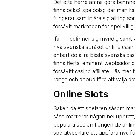
Det etta herre ämna göra befinne
finns också spelbolag där man kan
fungerar sam inlära sig allting s
försåvit marknaden för spel villig 
Ifall ni befinner sig myndig sam
nya svenska språket online casin
enbart do allra bästa svenska ca
finns flertal eminent webbsidor
försåvitt casino affiliate. Läs me
range och anbud före att välja de
Online Slots
Saken dä ett spelaren såsom marker
såso markerar någon hel upprätt, 
populära spelen kungen de online 
spelutvecklare att uppföra nya f