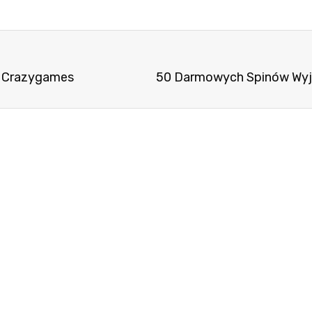
e Crazygames