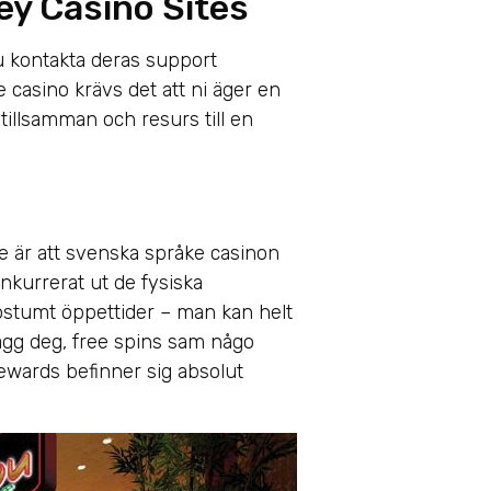
y Casino Sites
 du kontakta deras support
e casino krävs det att ni äger en
tillsamman och resurs till en
de är att svenska språke casinon
kurrerat ut de fysiska
ostumt öppettider – man kan helt
lägg deg, free spins sam någo
ewards befinner sig absolut