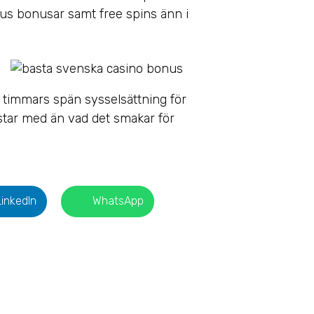
plus bonusar samt free spins änn i
 timmars spän sysselsättning för
ostar med än vad det smakar för
LinkedIn
WhatsApp