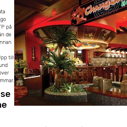
ata
ågo
RTP på
ån de
innan
p till
sund
höver
emmar.
ose
ne