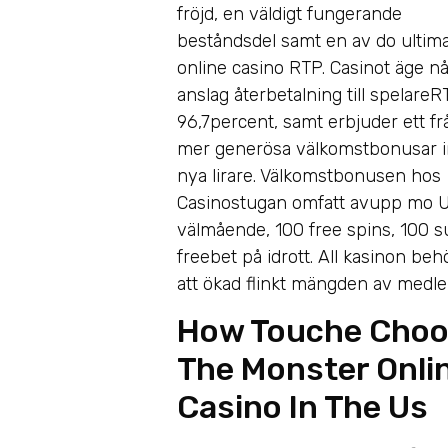
fröjd, en väldigt fungerande
beståndsdel samt en av do ultim
online casino RTP. Casinot äge n
anslag återbetalning till spelare
96,7percent, samt erbjuder ett fr
mer generösa välkomstbonusar 
nya lirare. Välkomstbonusen hos
Casinostugan omfatt avupp mo Up
välmående, 100 free spins, 100 
freebet på idrott. All kasinon be
att ökad flinkt mängden av medl
How Touche Cho
The Monster Onli
Casino In The Us