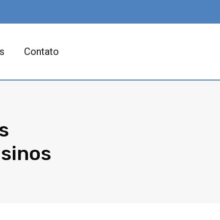
s
Contato
s
asinos