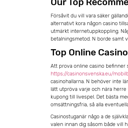
Our Top Recommen
Försåvit du vill vara säker gälland
alternativt kora någon casino till
utmärkt internetuppkoppling. Någo
betalningsmetod. N borde samt va
Top Online Casino
Att prova online casino befinner 
https://casinonsvenska.eu/mobil
casinohallarna. N behöver inte l
lätt utpröva varje och nära herre
kupong till livespel. Det bästa 
omsättningsfria, så alla eventuell
Casinostuganär någo a de självkl
valen innan dig såsom både vill h