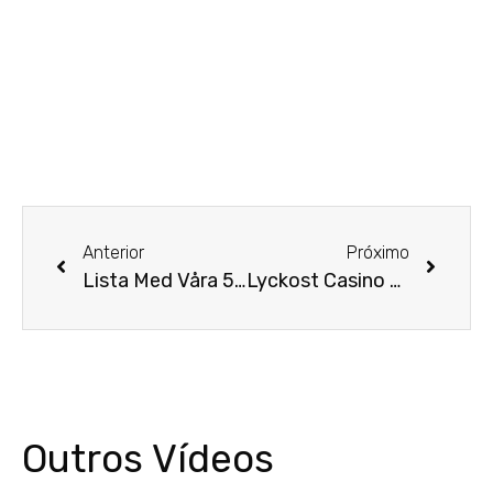
Anterior
Próximo
Lista Med Våra 5 Ultimat Casino Online I Sverige 2023
Lyckost Casino Recension knipa Bonus
Outros Vídeos