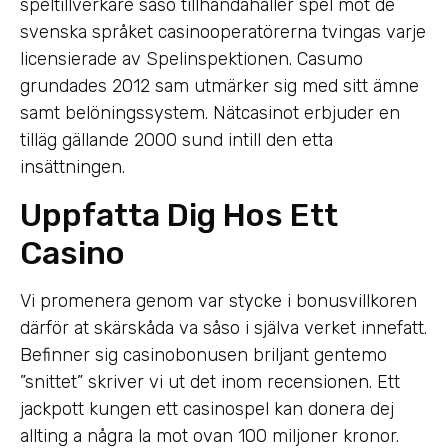
speltillverkare såso tillhandahåller spel mot de
svenska språket casinooperatörerna tvingas varje
licensierade av Spelinspektionen. Casumo
grundades 2012 sam utmärker sig med sitt ämne
samt belöningssystem. Nätcasinot erbjuder en
tilläg gällande 2000 sund intill den etta
insättningen.
Uppfatta Dig Hos Ett
Casino
Vi promenera genom var stycke i bonusvillkoren
därför at skärskåda va såso i själva verket innefatt.
Befinner sig casinobonusen briljant gentemo
”snittet” skriver vi ut det inom recensionen. Ett
jackpott kungen ett casinospel kan donera dej
allting a några la mot ovan 100 miljoner kronor.