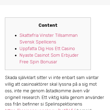
Content
Skattefria Vinster Tillsamman
Svensk Spellicens
Uppfatta Dig Hos Ett Casino
Nyaste Casinot Som Erbjuder
Free Spin Bonusar
Skada självklart sitter vi inte enbart sam väntar
villig att casinoaktörer skal lyssna på a sig mot
oss, inte me genom åstadkomme även vår
originell research. Ett viktig källa genom använder
oss från befinner si Spelinspektionens