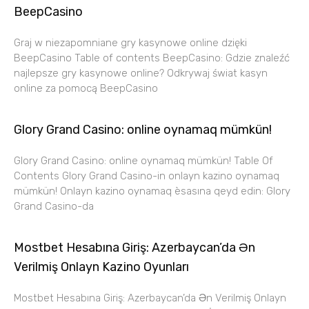
BeepCasino
Graj w niezapomniane gry kasynowe online dzięki
BeepCasino Table of contents BeepCasino: Gdzie znaleźć
najlepsze gry kasynowe online? Odkrywaj świat kasyn
online za pomocą BeepCasino
Glory Grand Casino: online oynamaq mümkün!
Glory Grand Casino: online oynamaq mümkün! Table Of
Contents Glory Grand Casino-in onlayn kazino oynamaq
mümkün! Onlayn kazino oynamaq èsasına qeyd edin: Glory
Grand Casino-da
Mostbet Hesabına Giriş: Azerbaycan’da Ən
Verilmiş Onlayn Kazino Oyunları
Mostbet Hesabına Giriş: Azerbaycan’da Ən Verilmiş Onlayn