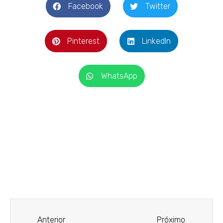
Facebook
Twitter
Pinterest
LinkedIn
WhatsApp
Anterior
Próximo