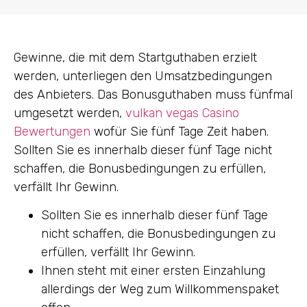
Gewinne, die mit dem Startguthaben erzielt
werden, unterliegen den Umsatzbedingungen
des Anbieters. Das Bonusguthaben muss fünfmal
umgesetzt werden,
vulkan vegas Casino
Bewertungen
wofür Sie fünf Tage Zeit haben.
Sollten Sie es innerhalb dieser fünf Tage nicht
schaffen, die Bonusbedingungen zu erfüllen,
verfällt Ihr Gewinn.
Sollten Sie es innerhalb dieser fünf Tage
nicht schaffen, die Bonusbedingungen zu
erfüllen, verfällt Ihr Gewinn.
Ihnen steht mit einer ersten Einzahlung
allerdings der Weg zum Willkommenspaket