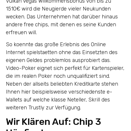
Vulkan Vegas Willkommensbonus von bis zu
1510€ wird die Neugierde vieler Neukunden
wecken. Das Unternehmen hat darüber hinaus
andere free chips, mit denen es seine Kunden
erfreuen will.
So koennte das große Erlebnis des Online
Internet spielstaetten ohne das Einsetzten des
eigenen Geldes problemlos ausprobiert das.
Video-Poker eignet sich perfekt für Kartenspieler,
die im realen Poker noch unqualifiziert sind.
Neben der allseits beliebten Kreditkarte stehen
Ihnen hier beispielsweise verschiedenste e-
Wallets auf welche klasse Neteller, Skrill des
weiteren Trustly zur Verfügung.
Wir Klären Auf: Chip 3