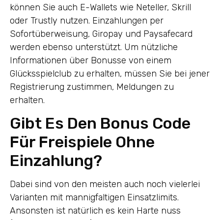
können Sie auch E-Wallets wie Neteller, Skrill
oder Trustly nutzen. Einzahlungen per
Sofortüberweisung, Giropay und Paysafecard
werden ebenso unterstützt. Um nützliche
Informationen über Bonusse von einem
Glücksspielclub zu erhalten, müssen Sie bei jener
Registrierung zustimmen, Meldungen zu
erhalten.
Gibt Es Den Bonus Code
Für Freispiele Ohne
Einzahlung?
Dabei sind von den meisten auch noch vielerlei
Varianten mit mannigfaltigen Einsatzlimits.
Ansonsten ist natürlich es kein Harte nuss