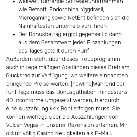
Weltweit führende Softwareunternehmen
wie Betsoft, Endorphina, Yggdrasil,
Microgaming sowie NetEnt befinden sich die
Namhaftesten unterhalb von ihnen.
Der Bonusbetrag ergibt gegenseitig dann
aus dem Gesamtwert jeder Einzahlungen
des Tages geteilt durch Fünf.
Außerdem steht über dieses Treueprogramm
auch in regelmäßigen Abständen dieses Dreh am
Glücksrad zur Verfügung, wo weitere einnahmen
bringende Preise warten. [newline]Während der
fünf Tage muss das Bonusguthaben mindestens
40 Inconforme umgesetzt werden, hierdurch
eine Auszahlung kklk Boni erfolgen muss. Sie
können wichtige über die Auszahlungen von
Vulcan Vegas in unserer Rezension erfahren. Mir
okkult völlig Casino Neuigkeiten als E-Mail,