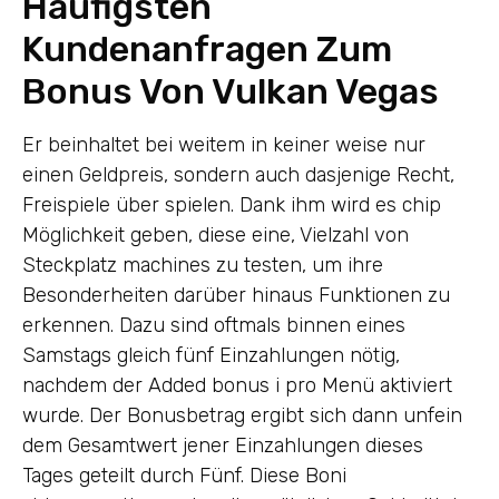
Häufigsten
Kundenanfragen Zum
Bonus Von Vulkan Vegas
Er beinhaltet bei weitem in keiner weise nur
einen Geldpreis, sondern auch dasjenige Recht,
Freispiele über spielen. Dank ihm wird es chip
Möglichkeit geben, diese eine, Vielzahl von
Steckplatz machines zu testen, um ihre
Besonderheiten darüber hinaus Funktionen zu
erkennen. Dazu sind oftmals binnen eines
Samstags gleich fünf Einzahlungen nötig,
nachdem der Added bonus i pro Menü aktiviert
wurde. Der Bonusbetrag ergibt sich dann unfein
dem Gesamtwert jener Einzahlungen dieses
Tages geteilt durch Fünf. Diese Boni