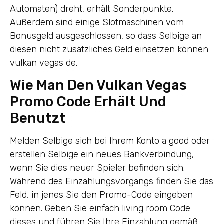
Automaten) dreht, erhält Sonderpunkte.
Außerdem sind einige Slotmaschinen vom
Bonusgeld ausgeschlossen, so dass Selbige an
diesen nicht zusätzliches Geld einsetzen können
vulkan vegas de.
Wie Man Den Vulkan Vegas
Promo Code Erhält Und
Benutzt
Melden Selbige sich bei Ihrem Konto a good oder
erstellen Selbige ein neues Bankverbindung,
wenn Sie dies neuer Spieler befinden sich.
Während des Einzahlungsvorgangs finden Sie das
Feld, in jenes Sie den Promo-Code eingeben
können. Geben Sie einfach living room Code
dieses und führen Sie Ihre Einzahlung gemäß