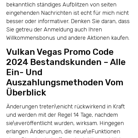
bekanntlich ständiges Aufblitzen von seiten
eingehenden Nachrichten ist echt für mich nicht
besser oder informativer. Denken Sie daran, dass
Sie getreu der Anmeldung auch Ihren
Willkommensbonus und andere Aktionen kaufen.
Vulkan Vegas Promo Code
2024 Bestandskunden – Alle
Ein- Und
Auszahlungsmethoden Vom
Überblick
Änderungen treten\enicht rückwirkend in Kraft
und werden mit der Regel 14 Tage, nachdem
sie\everöffentlicht wurden, wirksam. Hingegen
erlangen Änderungen, die neue\eFunktionen