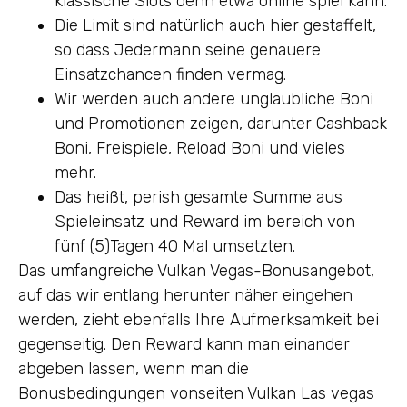
klassische Slots denn etwa online spiel kann.
Die Limit sind natürlich auch hier gestaffelt,
so dass Jedermann seine genauere
Einsatzchancen finden vermag.
Wir werden auch andere unglaubliche Boni
und Promotionen zeigen, darunter Cashback
Boni, Freispiele, Reload Boni und vieles
mehr.
Das heißt, perish gesamte Summe aus
Spieleinsatz und Reward im bereich von
fünf (5)Tagen 40 Mal umsetzten.
Das umfangreiche Vulkan Vegas-Bonusangebot,
auf das wir entlang herunter näher eingehen
werden, zieht ebenfalls Ihre Aufmerksamkeit bei
gegenseitig. Den Reward kann man einander
abgeben lassen, wenn man die
Bonusbedingungen vonseiten Vulkan Las vegas