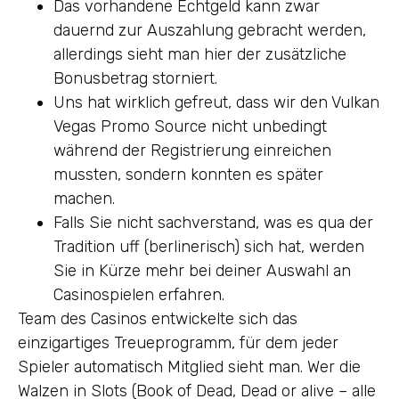
Das vorhandene Echtgeld kann zwar
dauernd zur Auszahlung gebracht werden,
allerdings sieht man hier der zusätzliche
Bonusbetrag storniert.
Uns hat wirklich gefreut, dass wir den Vulkan
Vegas Promo Source nicht unbedingt
während der Registrierung einreichen
mussten, sondern konnten es später
machen.
Falls Sie nicht sachverstand, was es qua der
Tradition uff (berlinerisch) sich hat, werden
Sie in Kürze mehr bei deiner Auswahl an
Casinospielen erfahren.
Team des Casinos entwickelte sich das
einzigartiges Treueprogramm, für dem jeder
Spieler automatisch Mitglied sieht man. Wer die
Walzen in Slots (Book of Dead, Dead or alive – alle