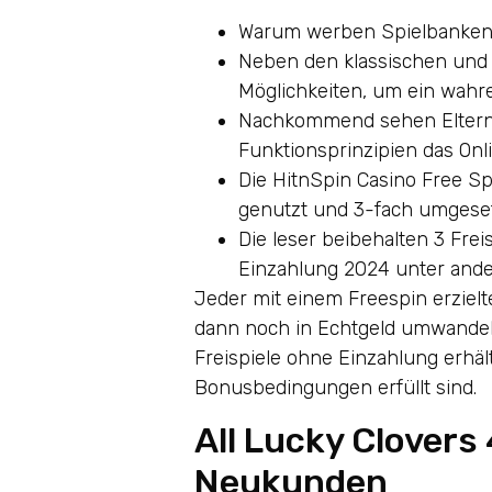
Warum werben Spielbanken
Neben den klassischen und al
Möglichkeiten, um ein wahr
Nachkommend sehen Eltern fo
Funktionsprinzipien das Onl
Die HitnSpin Casino Free Sp
genutzt und 3-fach umgese
Die leser beibehalten 3 Freis
Einzahlung 2024 unter ande
Jeder mit einem Freespin erziel
dann noch in Echtgeld umwandeln
Freispiele ohne Einzahlung erhäl
Bonusbedingungen erfüllt sind.
All Lucky Clovers
Neukunden