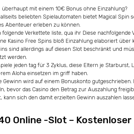
 überhaupt mit einem 10€ Bonus ohne Einzahlung?
lseits beliebten Spielautomaten bietet Magical Spin sc
es Abenteuer erleben zu können.
lgende Verkettete liste, qua ihr Diese nachfolgende 
ine Kasino Free Spins bloß Einzahlung elaboriert über
ins sind allerdings auf diesen Slot beschränkt und mü
tzt werden.
piele jeden tag für 3 Zyklus, diese Eltern je Starburst,
rem Aloha einsetzen im griff haben.
te Gewinn wird auf einem Bonuskonto gutgeschrieben.
, bevor das Casino den Betrag zur Auszahlung freigibt
t, kann sich den damit erzielten Gewinn auszahlen lasse
 40 Online -Slot – Kostenlose