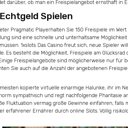
et darüber, ob man ein Freispielangebot ernsthaft in E
 Echtgeld Spielen
ter Pragmatic Playerhalten Sie 150 Freispiele im Wert
lung sind eine schnelle und unterhaltsame Möglichkeit 
müssen. 1xslots Das Casino freut sich, neue Spieler w
le. Es besteht die Möglichkeit, Freispiele am Glücksra
Einige Freispielangebote sind möglicherweise nur für 
en Sie auch auf die Anzahl der angebotenen Freispiele
 meisten kopierte virtuelle einarmige Halunke, ihr im N
 enorm sympathisch und regt nachfolgende Phantasie an
e Fluktuation vermag große Gewinne einfahren, falls m
r erfahrener Ernährer durch online Slots. Völlig risiko