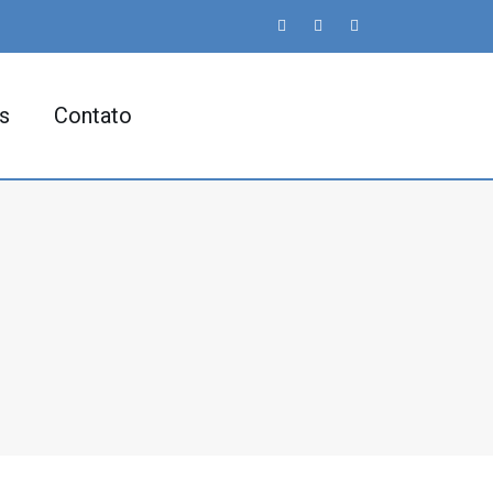
s
Contato