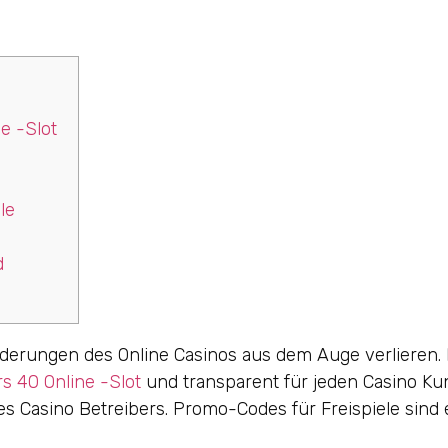
e -Slot
le
d
orderungen des Online Casinos aus dem Auge verlieren
rs 40 Online -Slot
und transparent für jeden Casino Ku
es Casino Betreibers.
Promo-Codes für Freispiele sind