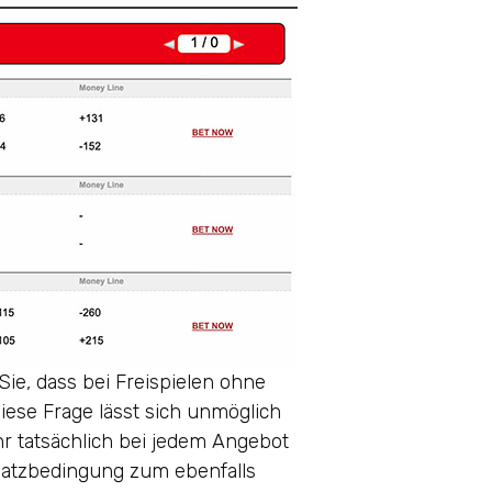
ie, dass bei Freispielen ohne
iese Frage lässt sich unmöglich
r tatsächlich bei jedem Angebot
msatzbedingung zum ebenfalls