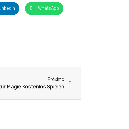
LinkedIn
WhatsApp
Próximo
ur Magie Kostenlos Spielen