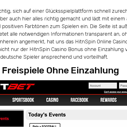
chtig, sich auf einer Glücksspielplattform schnell zure
ber auch hier alles richtig gemacht und lädt mit eine
ositiven Farbtönen zum Spielen ein. Die Seite ist au
 bietet alle notwendigen Informationen transparent an,
herein angemerkt, hat uns das HitnSpin Online Casin
 nicht nur der HitnSpin Casino Bonus ohne Einzahlung v
deutsche Spieler ansprechend und vorteilhaft.
0 Freispiele Ohne Einzahlung